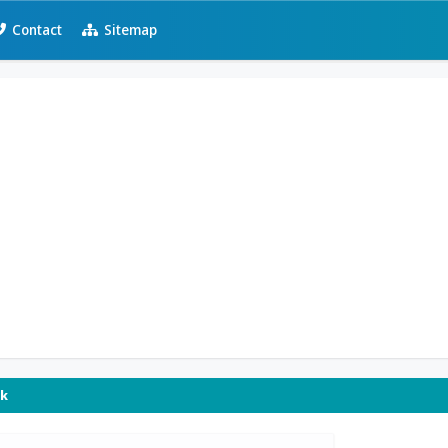
Contact
Sitemap
ok