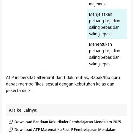
majemuk
Menjelaskan
peluang kejadian
saling bebas dan
saling lepas
Menentukan
peluang kejadian
saling bebas dan
saling lepas
ATP ini bersifat alternatif dan tidak mutlak, Bapak/Ibu guru
dapat memodifikasi sesuai dengan kebutuhan kelas dan
peserta didik.
Artikel Lainya:
Download Panduan Kokurikuler Pembelajaran Mendalam 2025
Download ATP Matematika Fase F Pembelajaran Mendalam