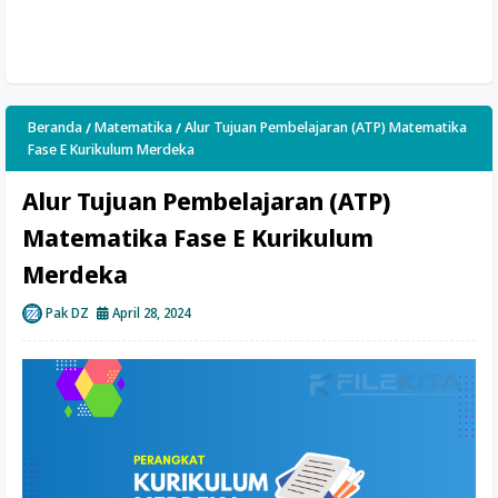
Beranda
Matematika
Alur Tujuan Pembelajaran (ATP) Matematika
Fase E Kurikulum Merdeka
Alur Tujuan Pembelajaran (ATP)
Matematika Fase E Kurikulum
Merdeka
Pak DZ
April 28, 2024