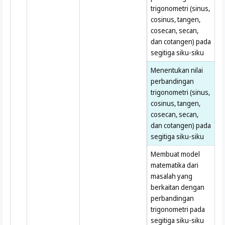
trigonometri (sinus,
cosinus, tangen,
cosecan, secan,
dan cotangen) pada
segitiga siku-siku
Menentukan nilai
perbandingan
trigonometri (sinus,
cosinus, tangen,
cosecan, secan,
dan cotangen) pada
segitiga siku-siku
Membuat model
matematika dari
masalah yang
berkaitan dengan
perbandingan
trigonometri pada
segitiga siku-siku