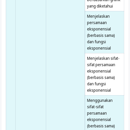
yang diketahui
Menjelaskan
persamaan
eksponensial
(berbasis sama)
dan fungsi
eksponensial
Menjelaskan sifat-
sifat persamaan
eksponensial
(berbasis sama)
dan fungsi
eksponensial
Menggunakan
sifat-sifat
persamaan
eksponensial
(berbasis sama)