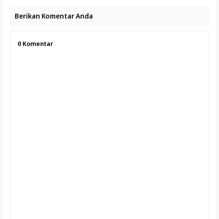
Berikan Komentar Anda
0
Komentar