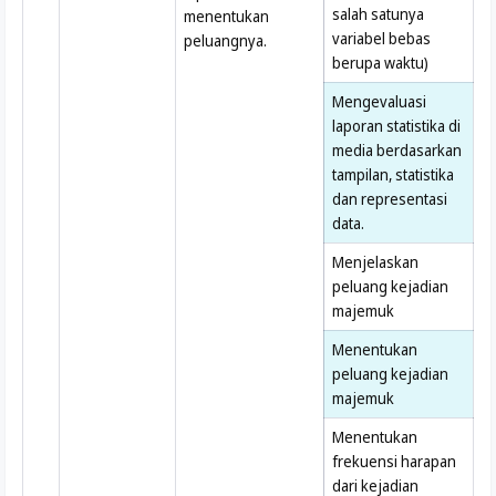
salah satunya
menentukan
variabel bebas
peluangnya.
berupa waktu)
Mengevaluasi
laporan statistika di
media berdasarkan
tampilan, statistika
dan representasi
data.
Menjelaskan
peluang kejadian
majemuk
Menentukan
peluang kejadian
majemuk
Menentukan
frekuensi harapan
dari kejadian