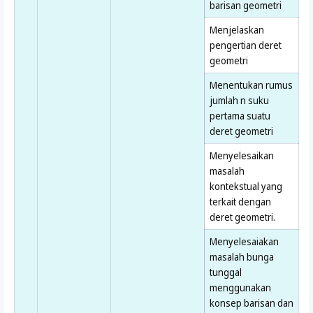
barisan geometri
Menjelaskan
pengertian deret
geometri
Menentukan rumus
jumlah n suku
pertama suatu
deret geometri
Menyelesaikan
masalah
kontekstual yang
terkait dengan
deret geometri.
Menyelesaiakan
masalah bunga
tunggal
menggunakan
konsep barisan dan