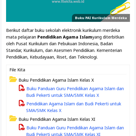
Buku PAI Kurikulum Merdeka
Berikut daftar buku sekolah elektronik kurikulum merdeka
mata pelajaran
Pendidikan Agama Islam
yang diterbitkan
oleh Pusat Kurikulum dan Pebukuan Indonesia, Badan
Standar, Kurikulum, dan Asesmen Pendidikan. Kementerian
Pendidikan, Kebudayaan, Riset, dan Teknologi.
Buku Pendidikan Agama Islam Kelas X
Buku Panduan Guru Pendidikan Agama Islam dan
Budi Pekerti untuk SMA/SMK Kelas X
Pendidikan Agama Islam dan Budi Pekerti untuk
SMA/SMK Kelas X
Buku Pendidikan Agama Islam Kelas XI
Buku Panduan Guru Pendidikan Agama Islam dan
Budi Pekerti untuk SMA/SMK Kelas XI