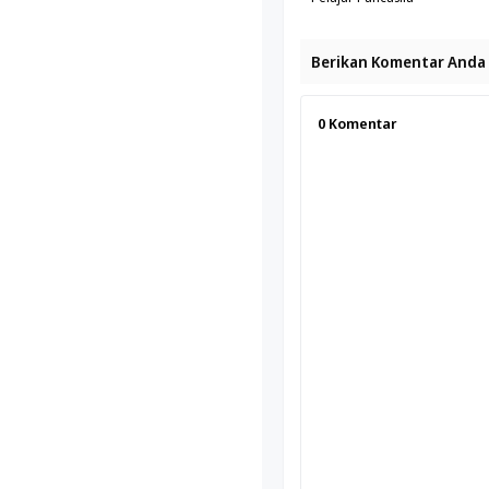
Berikan Komentar Anda
0
Komentar