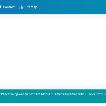
Contact
Sitemap
r Pancasila
Jawaban Post Tes Modul 6: Dimensi Bernalar Kritis - Topik Profil P