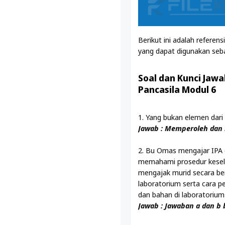
Berikut ini adalah referens
yang dapat digunakan seb
Soal dan Kunci Jawa
Pancasila Modul 6
1. Yang bukan elemen dari d
Jawab : Memperoleh dan
2. Bu Omas mengajar IPA 
memahami prosedur kesel
mengajak murid secara be
laboratorium serta cara 
dan bahan di laboratorium 
Jawab : Jawaban a dan b 